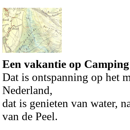
Een vakantie op Camping 
Dat is ontspanning op het 
Nederland,
dat is genieten van water, n
van de Peel.