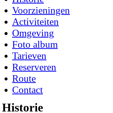
Voorzieningen
Activiteiten
Omgeving
Foto album
Tarieven
Reserveren
Route
Contact
Historie