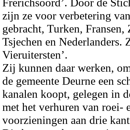
Frerichsoord’. Door de Sti
zijn ze voor verbetering va
gebracht, Turken, Fransen,
Tsjechen en Nederlanders. Z
Vieruitersten’.
Zij kunnen daar werken, om
de gemeente Deurne een schi
kanalen koopt, gelegen in d
met het verhuren van roei- 
voorzieningen aan drie kant