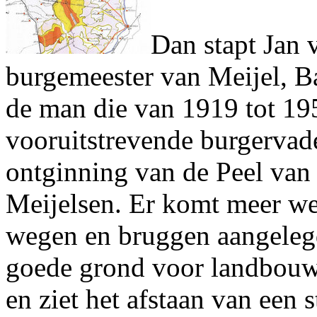
Dan stapt Jan 
burgemeester van Meijel, Ba
de man die van 1919 tot 1
vooruitstrevende burgervade
ontginning van de Peel van
Meijelsen. Er komt meer wer
wegen en bruggen aangelegd
goede grond voor landbouw.
en ziet het afstaan van een