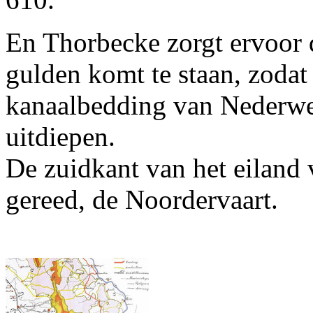
En Thorbecke zorgt ervoor 
gulden komt te staan, zodat
kanaalbedding van Nederwee
uitdiepen.
De zuidkant van het eiland 
gereed, de Noordervaart.