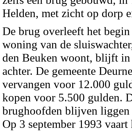
Helden, met zicht op dorp e
De brug overleeft het begin
woning van de sluiswachter
den Beuken woont, blijft i
achter. De gemeente Deurne 
vervangen voor 12.000 gulde
kopen voor 5.500 gulden. D
brughoofden blijven liggen a
Op 3 september 1993 vaart 