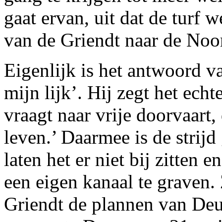
gaat ervan, uit dat de turf 
van de Griendt naar de Noo
Eigenlijk is het antwoord v
mijn lijk’. Hij zegt het echt
vraagt naar vrije doorvaart,
leven.’ Daarmee is de strij
laten het er niet bij zitten
een eigen kanaal te graven.
Griendt de plannen van Deu