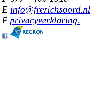
E
info@frerichsoord.nl
P
privacyverklaring.