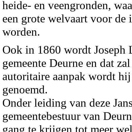
heide- en veengronden, waa
een grote welvaart voor de
worden.
Ook in 1860 wordt Joseph L
gemeente Deurne en dat zal 
autoritaire aanpak wordt hi
genoemd.
Onder leiding van deze Jans
gemeentebestuur van Deurne
gang te krijgen tot meer we