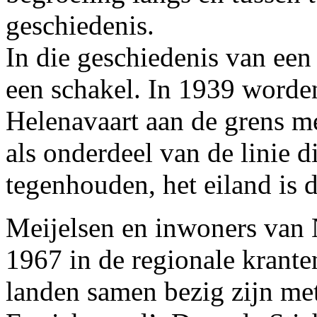
geschiedenis.
In die geschiedenis van een
een schakel. In 1939 worde
Helenavaart aan de grens m
als onderdeel van de linie d
tegenhouden, het eiland is 
Meijelsen en inwoners van 
1967 in de regionale kranten,
landen samen bezig zijn me