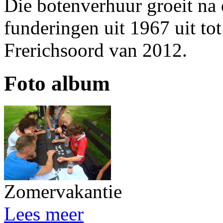
Die botenverhuur groeit na 
funderingen uit 1967 uit to
Frerichsoord van 2012.
Foto album
Zomervakantie
Lees meer