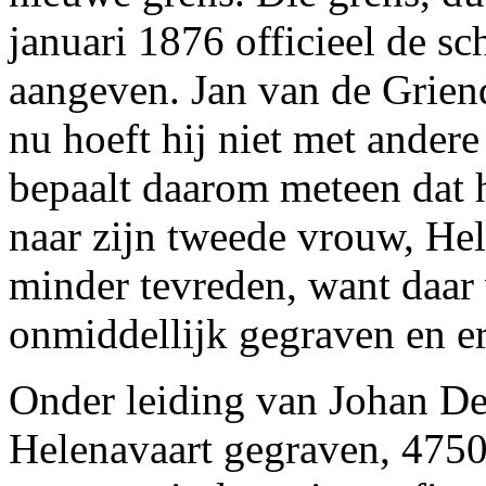
januari 1876 officieel de s
aangeven. Jan van de Griend
nu hoeft hij niet met ander
bepaalt daarom meteen dat 
naar zijn tweede vrouw, Hel
minder tevreden, want daar
onmiddellijk gegraven en e
Onder leiding van Johan De
Helenavaart gegraven, 4750