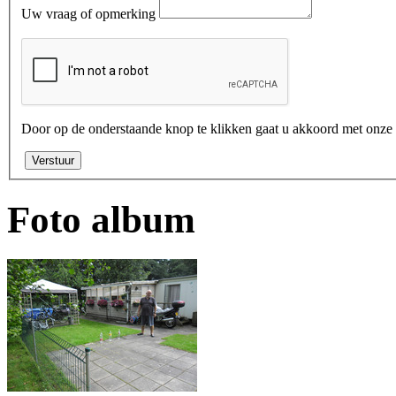
Uw vraag of opmerking
Door op de onderstaande knop te klikken gaat u akkoord met onze
Verstuur
Foto album