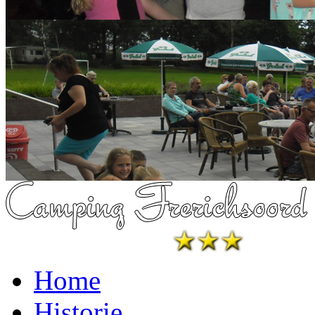
Home
Historie