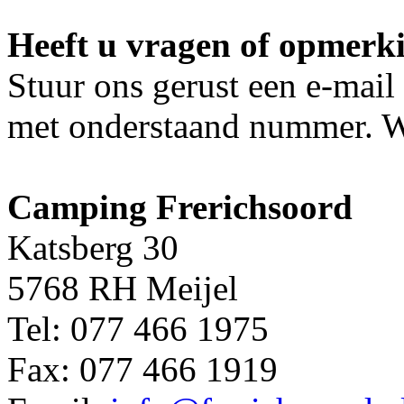
Heeft u vragen of opmerk
Stuur ons gerust een e-mail
met onderstaand nummer. Wi
Camping Frerichsoord
Katsberg 30
5768 RH Meijel
Tel: 077 466 1975
Fax: 077 466 1919