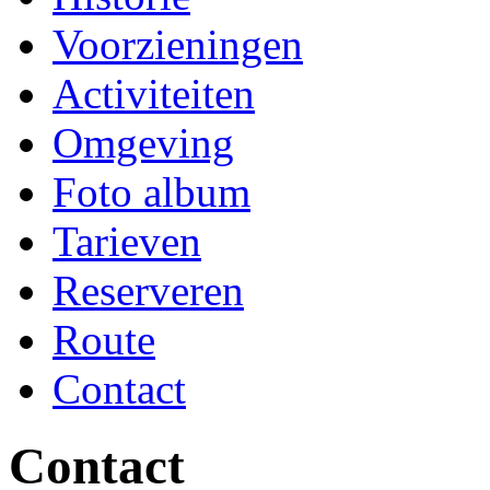
Voorzieningen
Activiteiten
Omgeving
Foto album
Tarieven
Reserveren
Route
Contact
Contact